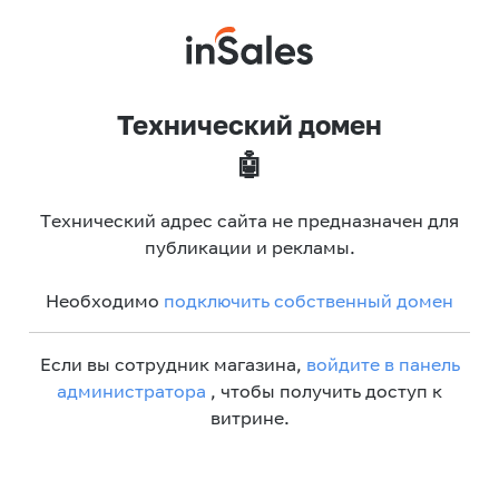
Технический домен
🤖
Технический адрес сайта не предназначен для
публикации и рекламы.
Необходимо
подключить собственный домен
Если вы сотрудник магазина,
войдите в панель
администратора
, чтобы получить доступ к
витрине.