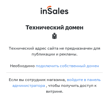
Технический домен
🤖
Технический адрес сайта не предназначен для
публикации и рекламы.
Необходимо
подключить собственный домен
Если вы сотрудник магазина,
войдите в панель
администратора
, чтобы получить доступ к
витрине.