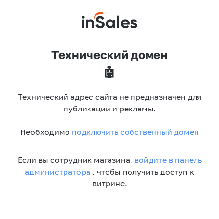
Технический домен
🤖
Технический адрес сайта не предназначен для
публикации и рекламы.
Необходимо
подключить собственный домен
Если вы сотрудник магазина,
войдите в панель
администратора
, чтобы получить доступ к
витрине.