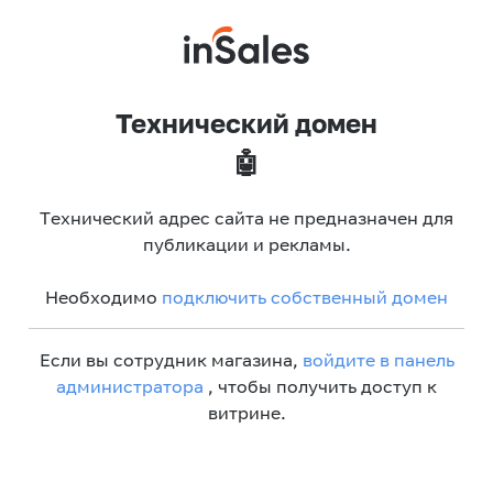
Технический домен
🤖
Технический адрес сайта не предназначен для
публикации и рекламы.
Необходимо
подключить собственный домен
Если вы сотрудник магазина,
войдите в панель
администратора
, чтобы получить доступ к
витрине.