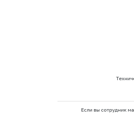
Технич
Если вы сотрудник м