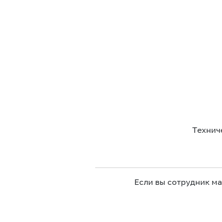
Технич
Если вы сотрудник м