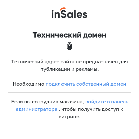
Технический домен
🤖
Технический адрес сайта не предназначен для
публикации и рекламы.
Необходимо
подключить собственный домен
Если вы сотрудник магазина,
войдите в панель
администратора
, чтобы получить доступ к
витрине.