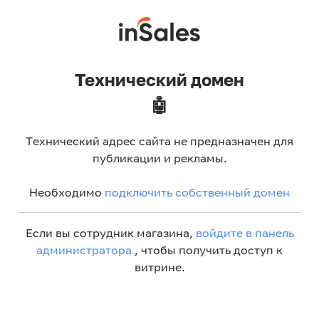
Технический домен
🤖
Технический адрес сайта не предназначен для
публикации и рекламы.
Необходимо
подключить собственный домен
Если вы сотрудник магазина,
войдите в панель
администратора
, чтобы получить доступ к
витрине.