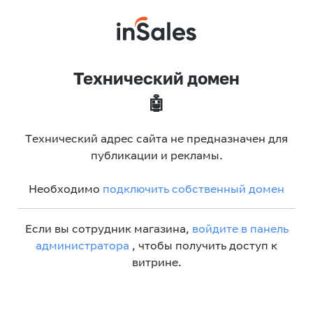
Технический домен
🤖
Технический адрес сайта не предназначен для
публикации и рекламы.
Необходимо
подключить собственный домен
Если вы сотрудник магазина,
войдите в панель
администратора
, чтобы получить доступ к
витрине.