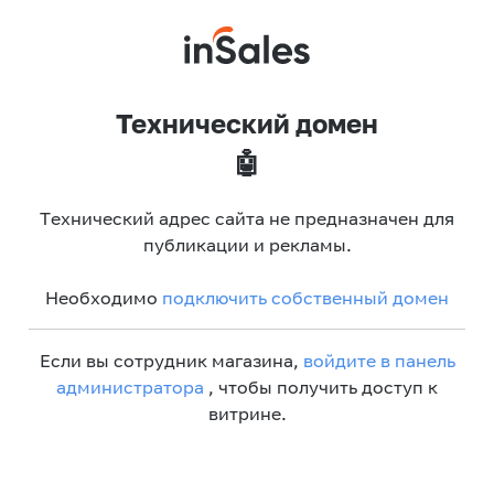
Технический домен
🤖
Технический адрес сайта не предназначен для
публикации и рекламы.
Необходимо
подключить собственный домен
Если вы сотрудник магазина,
войдите в панель
администратора
, чтобы получить доступ к
витрине.