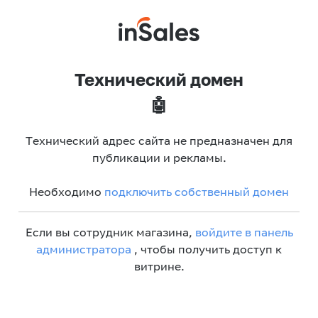
Технический домен
🤖
Технический адрес сайта не предназначен для
публикации и рекламы.
Необходимо
подключить собственный домен
Если вы сотрудник магазина,
войдите в панель
администратора
, чтобы получить доступ к
витрине.