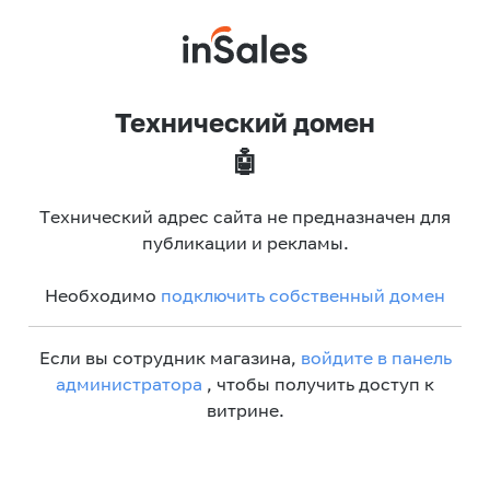
Технический домен
🤖
Технический адрес сайта не предназначен для
публикации и рекламы.
Необходимо
подключить собственный домен
Если вы сотрудник магазина,
войдите в панель
администратора
, чтобы получить доступ к
витрине.