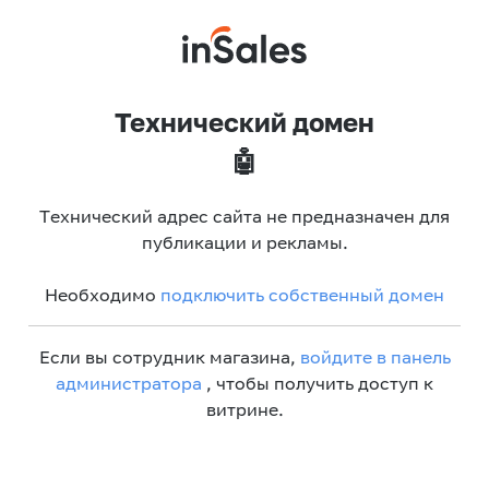
Технический домен
🤖
Технический адрес сайта не предназначен для
публикации и рекламы.
Необходимо
подключить собственный домен
Если вы сотрудник магазина,
войдите в панель
администратора
, чтобы получить доступ к
витрине.