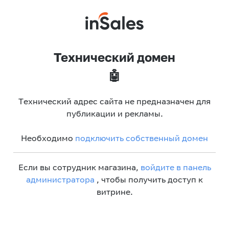
Технический домен
🤖
Технический адрес сайта не предназначен для
публикации и рекламы.
Необходимо
подключить собственный домен
Если вы сотрудник магазина,
войдите в панель
администратора
, чтобы получить доступ к
витрине.