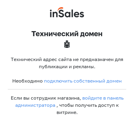
Технический домен
🤖
Технический адрес сайта не предназначен для
публикации и рекламы.
Необходимо
подключить собственный домен
Если вы сотрудник магазина,
войдите в панель
администратора
, чтобы получить доступ к
витрине.