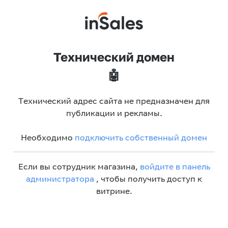
Технический домен
🤖
Технический адрес сайта не предназначен для
публикации и рекламы.
Необходимо
подключить собственный домен
Если вы сотрудник магазина,
войдите в панель
администратора
, чтобы получить доступ к
витрине.