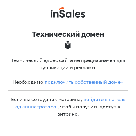
Технический домен
🤖
Технический адрес сайта не предназначен для
публикации и рекламы.
Необходимо
подключить собственный домен
Если вы сотрудник магазина,
войдите в панель
администратора
, чтобы получить доступ к
витрине.