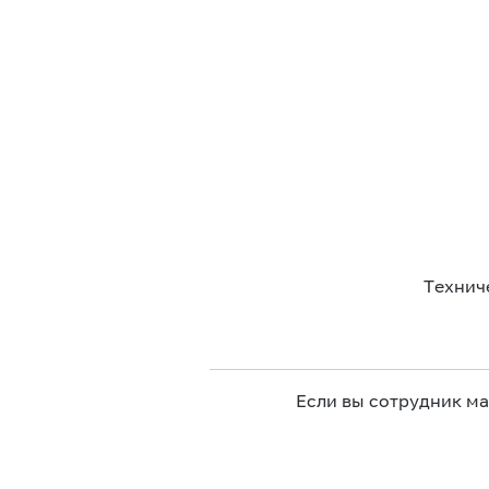
Технич
Если вы сотрудник м