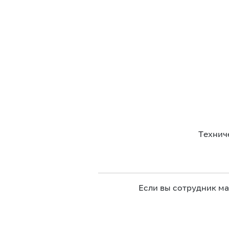
Технич
Если вы сотрудник м