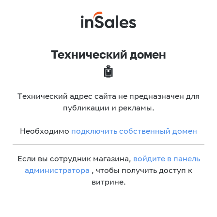
Технический домен
🤖
Технический адрес сайта не предназначен для
публикации и рекламы.
Необходимо
подключить собственный домен
Если вы сотрудник магазина,
войдите в панель
администратора
, чтобы получить доступ к
витрине.