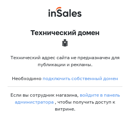
Технический домен
🤖
Технический адрес сайта не предназначен для
публикации и рекламы.
Необходимо
подключить собственный домен
Если вы сотрудник магазина,
войдите в панель
администратора
, чтобы получить доступ к
витрине.