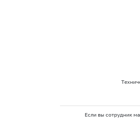
Технич
Если вы сотрудник м