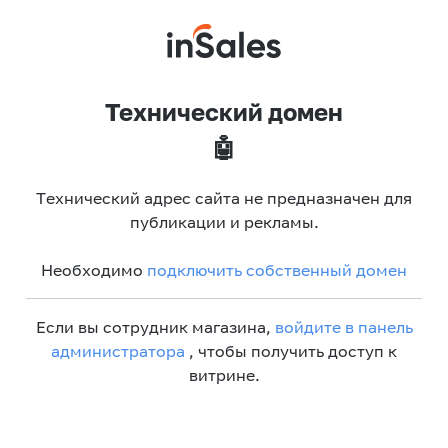
Технический домен
🤖
Технический адрес сайта не предназначен для
публикации и рекламы.
Необходимо
подключить собственный домен
Если вы сотрудник магазина,
войдите в панель
администратора
, чтобы получить доступ к
витрине.