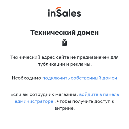
Технический домен
🤖
Технический адрес сайта не предназначен для
публикации и рекламы.
Необходимо
подключить собственный домен
Если вы сотрудник магазина,
войдите в панель
администратора
, чтобы получить доступ к
витрине.