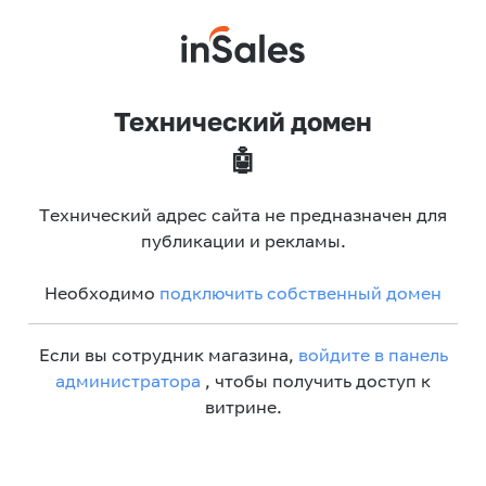
Технический домен
🤖
Технический адрес сайта не предназначен для
публикации и рекламы.
Необходимо
подключить собственный домен
Если вы сотрудник магазина,
войдите в панель
администратора
, чтобы получить доступ к
витрине.