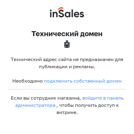
Технический домен
🤖
Технический адрес сайта не предназначен для
публикации и рекламы.
Необходимо
подключить собственный домен
Если вы сотрудник магазина,
войдите в панель
администратора
, чтобы получить доступ к
витрине.