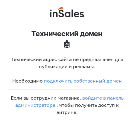
Технический домен
🤖
Технический адрес сайта не предназначен для
публикации и рекламы.
Необходимо
подключить собственный домен
Если вы сотрудник магазина,
войдите в панель
администратора
, чтобы получить доступ к
витрине.