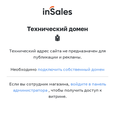
Технический домен
🤖
Технический адрес сайта не предназначен для
публикации и рекламы.
Необходимо
подключить собственный домен
Если вы сотрудник магазина,
войдите в панель
администратора
, чтобы получить доступ к
витрине.