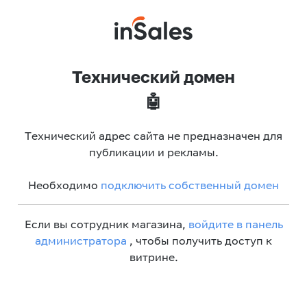
Технический домен
🤖
Технический адрес сайта не предназначен для
публикации и рекламы.
Необходимо
подключить собственный домен
Если вы сотрудник магазина,
войдите в панель
администратора
, чтобы получить доступ к
витрине.