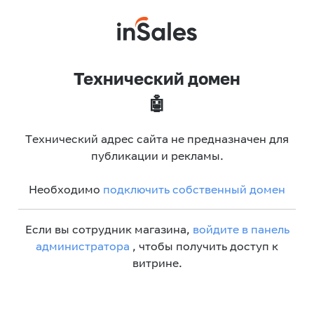
Технический домен
🤖
Технический адрес сайта не предназначен для
публикации и рекламы.
Необходимо
подключить собственный домен
Если вы сотрудник магазина,
войдите в панель
администратора
, чтобы получить доступ к
витрине.