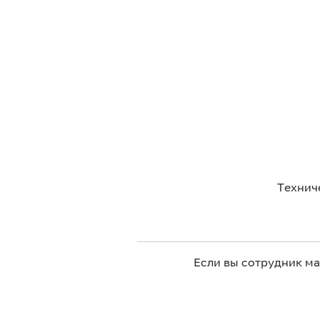
Технич
Если вы сотрудник м