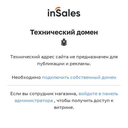
Технический домен
🤖
Технический адрес сайта не предназначен для
публикации и рекламы.
Необходимо
подключить собственный домен
Если вы сотрудник магазина,
войдите в панель
администратора
, чтобы получить доступ к
витрине.