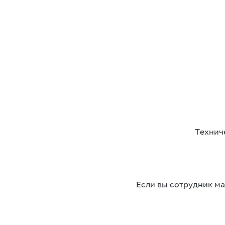
Технич
Если вы сотрудник м