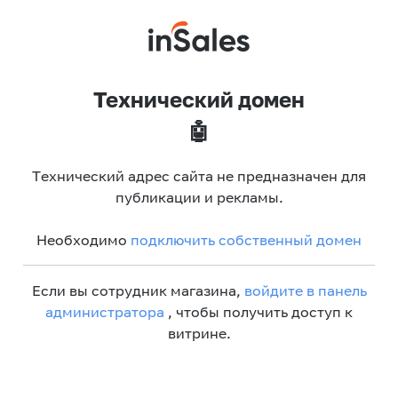
Технический домен
🤖
Технический адрес сайта не предназначен для
публикации и рекламы.
Необходимо
подключить собственный домен
Если вы сотрудник магазина,
войдите в панель
администратора
, чтобы получить доступ к
витрине.