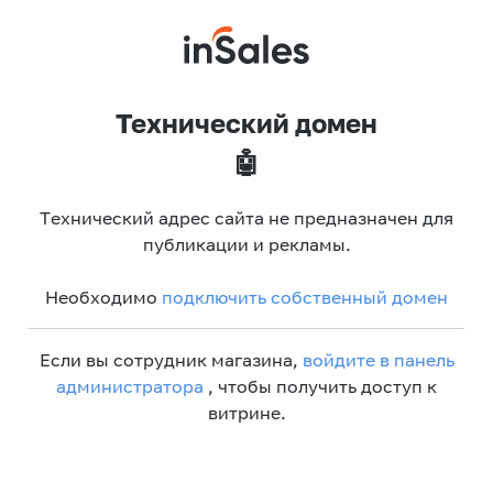
Технический домен
🤖
Технический адрес сайта не предназначен для
публикации и рекламы.
Необходимо
подключить собственный домен
Если вы сотрудник магазина,
войдите в панель
администратора
, чтобы получить доступ к
витрине.