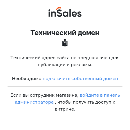
Технический домен
🤖
Технический адрес сайта не предназначен для
публикации и рекламы.
Необходимо
подключить собственный домен
Если вы сотрудник магазина,
войдите в панель
администратора
, чтобы получить доступ к
витрине.