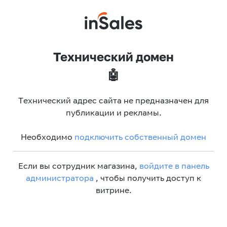
Технический домен
🤖
Технический адрес сайта не предназначен для
публикации и рекламы.
Необходимо
подключить собственный домен
Если вы сотрудник магазина,
войдите в панель
администратора
, чтобы получить доступ к
витрине.