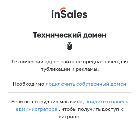
Технический домен
🤖
Технический адрес сайта не предназначен для
публикации и рекламы.
Необходимо
подключить собственный домен
Если вы сотрудник магазина,
войдите в панель
администратора
, чтобы получить доступ к
витрине.