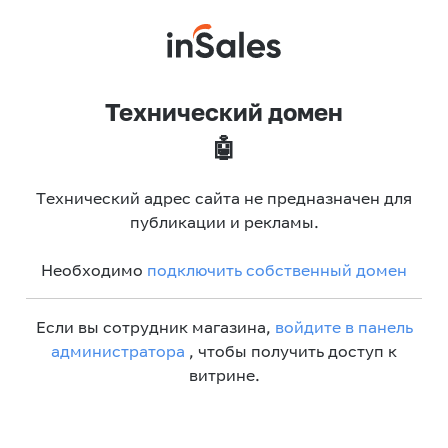
Технический домен
🤖
Технический адрес сайта не предназначен для
публикации и рекламы.
Необходимо
подключить собственный домен
Если вы сотрудник магазина,
войдите в панель
администратора
, чтобы получить доступ к
витрине.