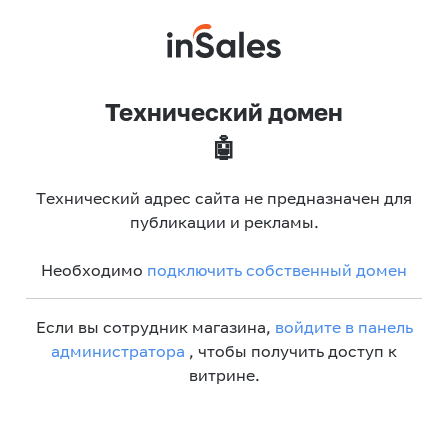
Технический домен
🤖
Технический адрес сайта не предназначен для
публикации и рекламы.
Необходимо
подключить собственный домен
Если вы сотрудник магазина,
войдите в панель
администратора
, чтобы получить доступ к
витрине.