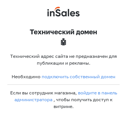
Технический домен
🤖
Технический адрес сайта не предназначен для
публикации и рекламы.
Необходимо
подключить собственный домен
Если вы сотрудник магазина,
войдите в панель
администратора
, чтобы получить доступ к
витрине.