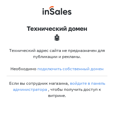
Технический домен
🤖
Технический адрес сайта не предназначен для
публикации и рекламы.
Необходимо
подключить собственный домен
Если вы сотрудник магазина,
войдите в панель
администратора
, чтобы получить доступ к
витрине.