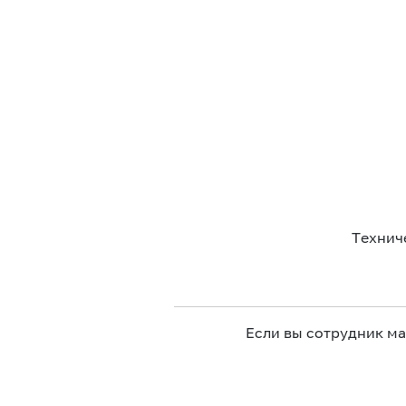
Технич
Если вы сотрудник м