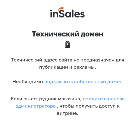
Технический домен
🤖
Технический адрес сайта не предназначен для
публикации и рекламы.
Необходимо
подключить собственный домен
Если вы сотрудник магазина,
войдите в панель
администратора
, чтобы получить доступ к
витрине.