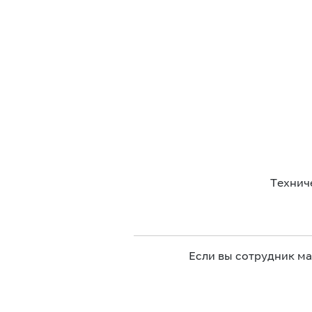
Технич
Если вы сотрудник м