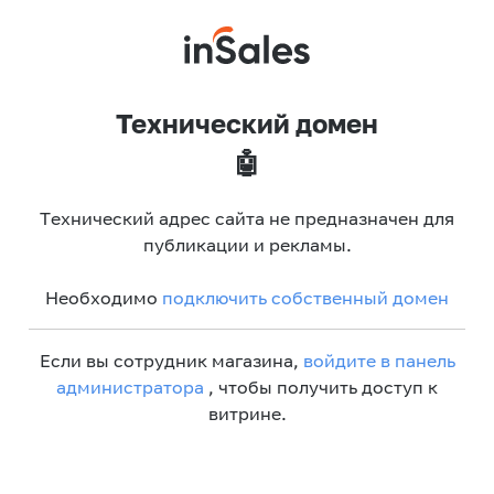
Технический домен
🤖
Технический адрес сайта не предназначен для
публикации и рекламы.
Необходимо
подключить собственный домен
Если вы сотрудник магазина,
войдите в панель
администратора
, чтобы получить доступ к
витрине.