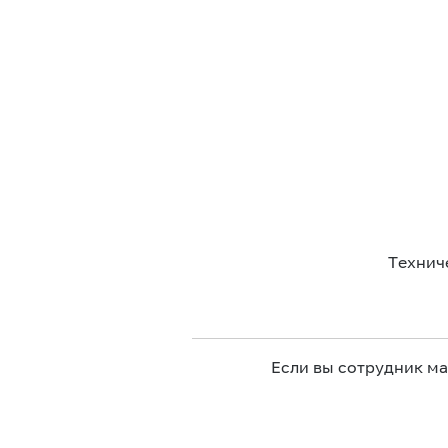
Технич
Если вы сотрудник м