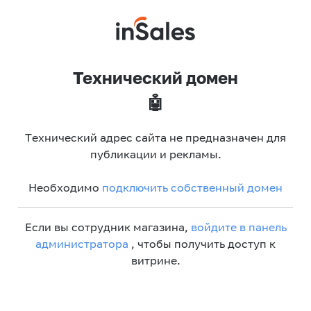
Технический домен
🤖
Технический адрес сайта не предназначен для
публикации и рекламы.
Необходимо
подключить собственный домен
Если вы сотрудник магазина,
войдите в панель
администратора
, чтобы получить доступ к
витрине.