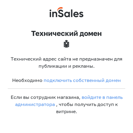
Технический домен
🤖
Технический адрес сайта не предназначен для
публикации и рекламы.
Необходимо
подключить собственный домен
Если вы сотрудник магазина,
войдите в панель
администратора
, чтобы получить доступ к
витрине.