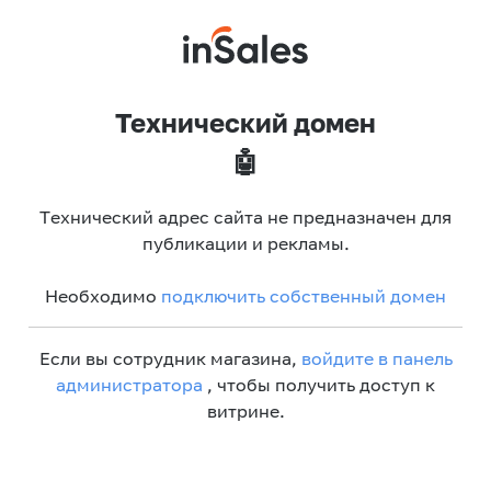
Технический домен
🤖
Технический адрес сайта не предназначен для
публикации и рекламы.
Необходимо
подключить собственный домен
Если вы сотрудник магазина,
войдите в панель
администратора
, чтобы получить доступ к
витрине.